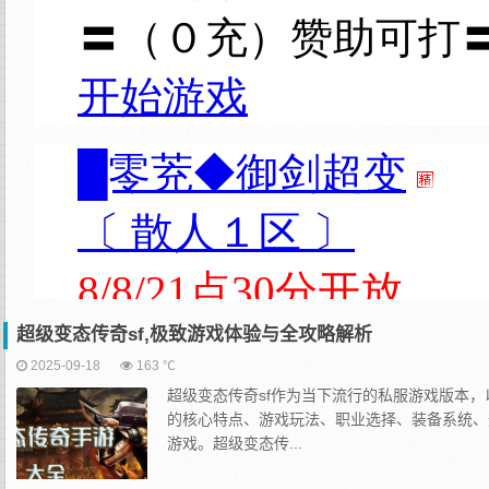
超级变态传奇sf,极致游戏体验与全攻略解析
2025-09-18
163 ℃
超级变态传奇sf作为当下流行的私服游戏版本
的核心特点、游戏玩法、职业选择、装备系统、
游戏。超级变态传...