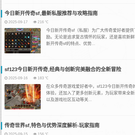
今日新开传奇sf,最新私服推荐与攻略指南
2025-09-17
216 ℃
今日新开传奇sf（私服）为广大传奇爱好者提
励。无论是追求复古情怀的玩家，还是喜欢新鲜
新开传奇sf的特点、优势...
sf123今日新开传奇,经典与创新完美融合的全新冒险
2025-09-16
183 ℃
在众多传奇游戏爱好者中，sf123今日新开
体验，还加入了更多创新元素，为玩家带来全新
以及游戏社区互动等关...
传奇世界sf,特色与优势深度解析-玩家指南
2025-09-15
156 ℃