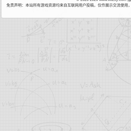
免责声明：本站所有游戏资源均来自互联网用户投稿，仅作展示交流使用，