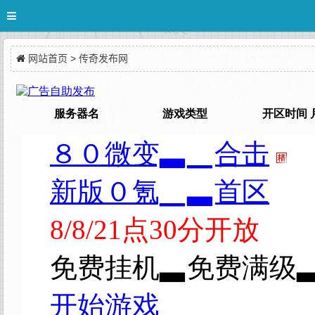
网站首页
>
传奇发布网