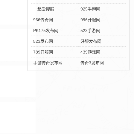
一起爱搜服
925手游网
966传奇网
996开服网
PK175发布网
523手游网
523发布网
好服发布网
789开服网
439游戏网
手游传奇发布网
传奇3发布网