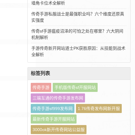
墙角卡位术全解析
传奇手游私服战士是最强职业吗？六个维度还原真
实强度
传奇sf手游瘟疫沼泽的可怕之处在哪里？六大阴间
机制解析
手游传奇新开网站道士PK获胜原因：从技能到战术
全解析
标签列表
传奇手游
手机版传奇sf开服网站
三端互通的传奇手游发布网
传奇手游sf999发布网
1.76传奇发布网新开服
最新传奇手游开服网站
3000ok新开传奇网站公益服