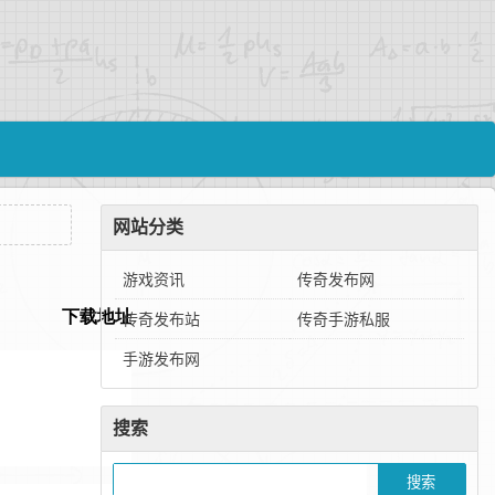
网站分类
游戏资讯
传奇发布网
传奇发布站
传奇手游私服
手游发布网
搜索