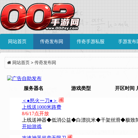
网站首页
传奇发布网
传奇手游私服
手游发布
网站首页
>
传奇发布网