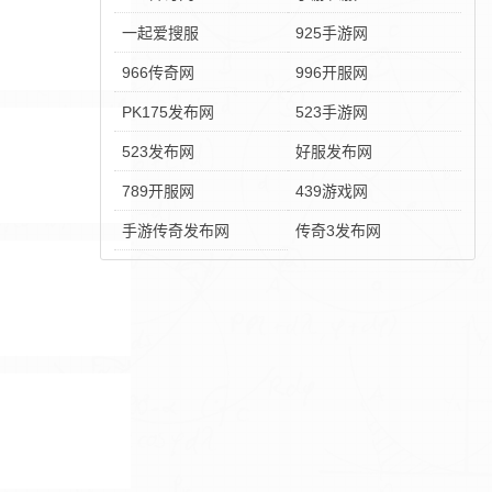
一起爱搜服
925手游网
966传奇网
996开服网
PK175发布网
523手游网
523发布网
好服发布网
789开服网
439游戏网
手游传奇发布网
传奇3发布网