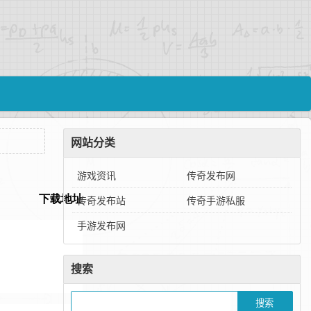
网站分类
游戏资讯
传奇发布网
传奇发布站
传奇手游私服
手游发布网
搜索