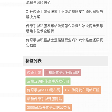
流程与风险防范
新开传奇手游私服道士不能治愈队友？原因解析与
解决方案
传奇手游私服发布站法师怎么杀怪？冰火两重天与
墙角卡位术全解析
传奇手游私服战士是最强职业吗？六个维度还原真
实强度
标签列表
传奇手游
手机版传奇sf开服网站
三端互通的传奇手游发布网
传奇手游sf999发布网
1.76传奇发布网新开服
最新传奇手游开服网站
3000ok新开传奇网站公益服