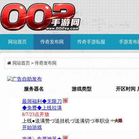
网站首页
传奇发布网
传奇手游私服
手游发布
网站首页
>
传奇发布网