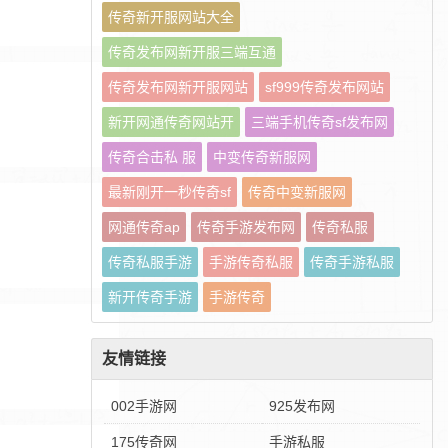
传奇新开服网站大全
传奇发布网新开服三端互通
传奇发布网新开服网站
sf999传奇发布网站
新开网通传奇网站开
三端手机传奇sf发布网
传奇合击私 服
中变传奇新服网
最新刚开一秒传奇sf
传奇中变新服网
网通传奇ap
传奇手游发布网
传奇私服
传奇私服手游
手游传奇私服
传奇手游私服
新开传奇手游
手游传奇
友情链接
002手游网
925发布网
175传奇网
手游私服