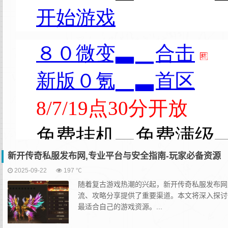
新开传奇私服发布网,专业平台与安全指南-玩家必备资源
2025-09-22
197 ℃
随着复古游戏热潮的兴起，新开传奇私服发布网
流、攻略分享提供了重要渠道。本文将深入探讨
最适合自己的游戏资源。...