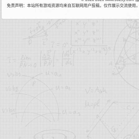
免责声明：本站所有游戏资源均来自互联网用户投稿，仅作展示交流使用，