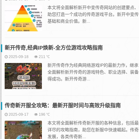
本文将全面解析新开中变传奇网站的创建要点、
助您打造一个成功的传奇游戏平台。新开中变传
基础和商业价值。新...
新开传奇,经典IP焕新-全方位游戏攻略指南
2025-09-18
211 ℃
新开传奇作为经典网络游戏IP的最新力作，继
全面解析新开传奇的游戏特色、职业选择、装备
得成功。新开传奇游...
传奇新开服全攻略：最新开服时间与高效升级指南
2025-09-17
196 ℃
本文将全面解析传奇新开服的各种信息，包括最
详尽的攻略指南，助您在新服中快速崛起。传奇
发展，各类传奇新...