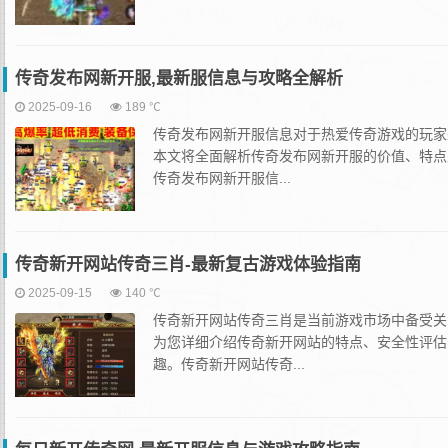
传奇发布网新开服,最新服信息与攻略全解析
2025-09-16
189 ℃
传奇发布网新开服信息对于热爱传奇游戏的玩家
本文将全面解析传奇发布网新开服的价值、特点
传奇发布网新开服信...
传奇新开网站传奇三肖-最新复古游戏体验指南
2025-09-15
140 ℃
传奇新开网站传奇三肖是当前游戏市场中备受关
为您详细介绍传奇新开网站的特点、安全性评估
趣。传奇新开网站传奇...