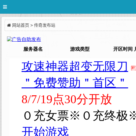
网站首页
>
传奇发布站