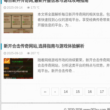
每日新开传奇网,最新开服信息与游戏攻略指南
2025-09-14
175 ℃
本文将全面解析每日新开传奇网的相关信息，包
者快速找到心仪的游戏平台，享受经典传奇带来
开服信息的平台，为...
新开合击传奇网站,选择指南与游戏体验解析
2025-09-13
207 ℃
随着网络游戏市场的持续繁荣，新开合击传奇网
合击传奇网站，分析这类平台的特点与优势，并
戏平台。新开合击传奇...
‹‹
‹
14
15
16
17
© 2020-2026 www.002sy.c