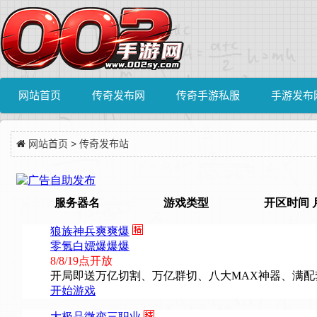
网站首页
传奇发布网
传奇手游私服
手游发布
网站首页
>
传奇发布站