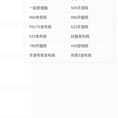
一起爱搜服
925手游网
966传奇网
996开服网
PK175发布网
523手游网
523发布网
好服发布网
789开服网
439游戏网
手游传奇发布网
传奇3发布网