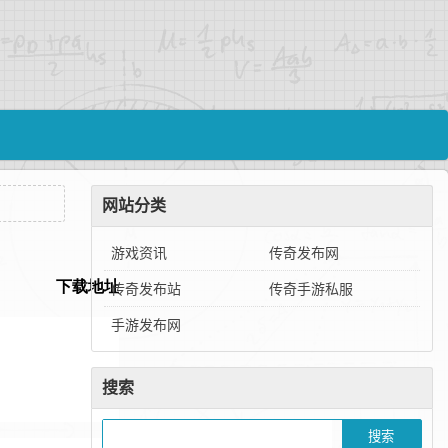
网站分类
游戏资讯
传奇发布网
传奇发布站
传奇手游私服
手游发布网
搜索