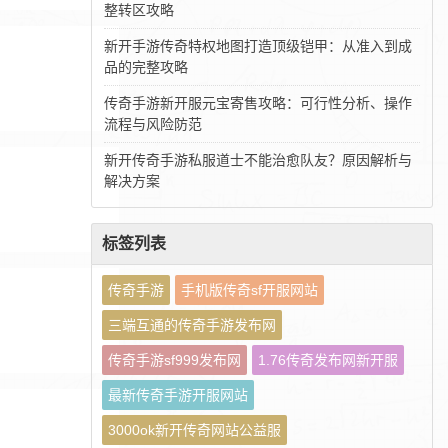
整转区攻略
新开手游传奇特权地图打造顶级铠甲：从准入到成
品的完整攻略
传奇手游新开服元宝寄售攻略：可行性分析、操作
流程与风险防范
新开传奇手游私服道士不能治愈队友？原因解析与
解决方案
标签列表
传奇手游
手机版传奇sf开服网站
三端互通的传奇手游发布网
传奇手游sf999发布网
1.76传奇发布网新开服
最新传奇手游开服网站
3000ok新开传奇网站公益服