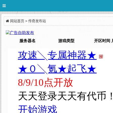
网站首页
>
传奇发布站