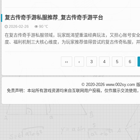
复古传奇手游私服推荐_复古传奇手游平台
2026-02-26
90 ℃
在复古传奇手游私服领域，玩家既渴望重温经典玩法，又担心账号安全
度、福利机制三大核心维度，为玩家推荐值得尝试的复古传奇私服，并提
‹‹
‹
3
4
5
6
© 2020-2026 www.002sy.c
免责声明：本站所有游戏资源均来自互联网用户投稿，仅作展示交流使用，