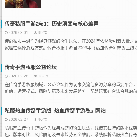
传奇私服手游2与1：历史演变与核心差异
2026-03-01
99 ℃
传奇私服手游作为经典游戏的衍生玩法，在2024年依然吸引着大量玩
家理性选择游戏方式。传奇私服手游自2003年《热血传奇》端游上线以
传奇手游私服公益论坛
2026-02-28
132 ℃
在传奇手游私服领域，公益论坛作为玩家交流与资源分享的重要平台
价值、运营模式、风险防范及未来发展趋势，帮助玩家在合法合规的前提
私服热血传奇手游版_热血传奇手游私sf网站
2026-02-27
90 ℃
私服热血传奇手游版作为经典端游的衍生玩法，凭借其独特的版本优
色、版本对比、风险防范及未来趋势五个维度，系统解析私服热血传奇手