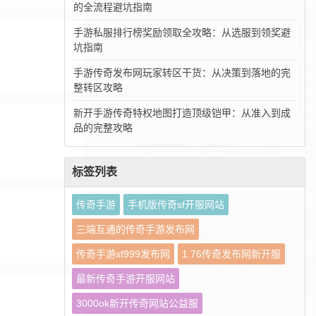
的全流程避坑指南
手游私服排行榜奖励领取全攻略：从选服到领奖避
坑指南
手游传奇发布网玩家转区干货：从决策到落地的完
整转区攻略
新开手游传奇特权地图打造顶级铠甲：从准入到成
品的完整攻略
标签列表
传奇手游
手机版传奇sf开服网站
三端互通的传奇手游发布网
传奇手游sf999发布网
1.76传奇发布网新开服
最新传奇手游开服网站
3000ok新开传奇网站公益服