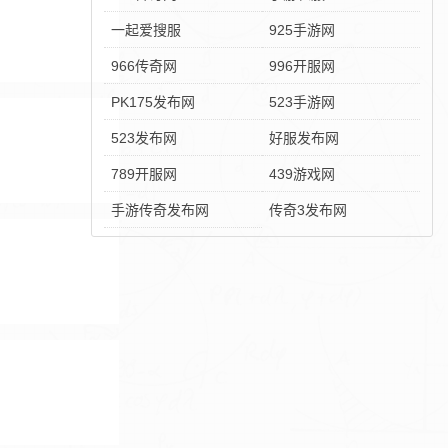
一起爱搜服
925手游网
966传奇网
996开服网
PK175发布网
523手游网
523发布网
好服发布网
789开服网
439游戏网
手游传奇发布网
传奇3发布网