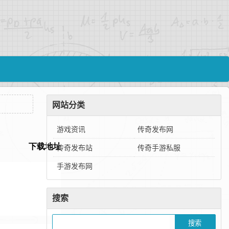
网站分类
游戏资讯
传奇发布网
传奇发布站
传奇手游私服
手游发布网
搜索