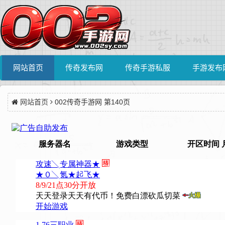
网站首页
传奇发布网
传奇手游私服
手游发布
网站首页
002传奇手游网 第140页