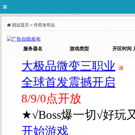
网站首页
>
传奇发布站