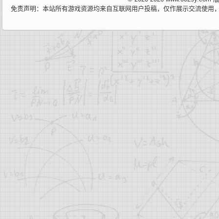
免责声明：本站所有游戏资源均来自互联网用户投稿，仅作展示交流使用，