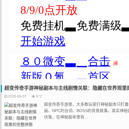
超变传奇手游神秘副本与主线剧情关联：隐藏在世界观里
2026-08-07
9 ℃
超变传奇手游里，大多数玩家打神秘副本只盯着
画、NPC的台词、BOSS的背景故事。其实
伏笔，在神秘副本里有...