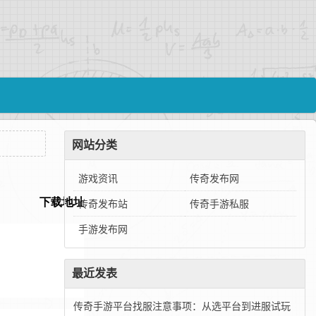
网站分类
游戏资讯
传奇发布网
传奇发布站
传奇手游私服
手游发布网
最近发表
传奇手游平台找服注意事项：从选平台到进服试玩