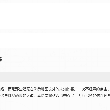
海
升级，而是那些潜藏在熟悉地图之外的未知惊喜。一次不经意的点击
机遇与挑战的未知之海。本指南将结合探索心得，为你揭秘如何在这