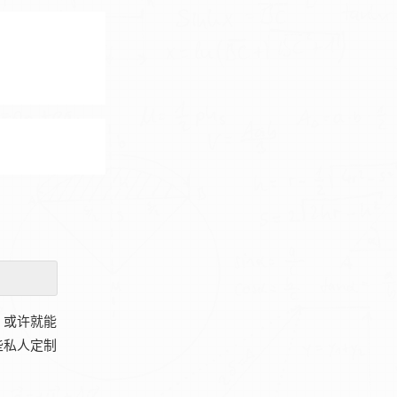
，或许就能
些私人定制