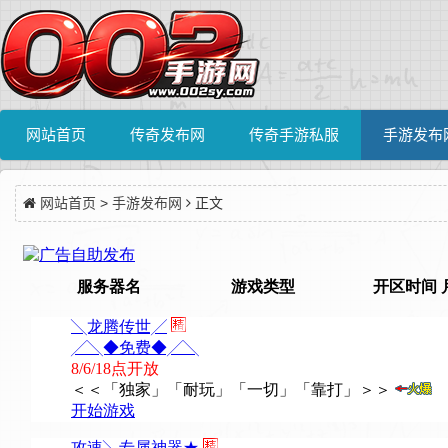
网站首页
传奇发布网
传奇手游私服
手游发布
网站首页
>
手游发布网
正文