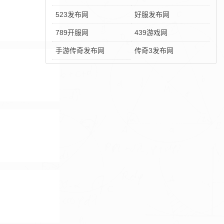
523发布网
好服发布网
789开服网
439游戏网
手游传奇发布网
传奇3发布网