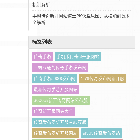
机制解析
手游传奇新开网站道士PK获胜原因：从技能到战术
全解析
标签列表
传奇手游
手机版传奇sf开服网站
三端互通的传奇手游发布网
传奇手游sf999发布网
1.76传奇发布网新开服
最新传奇手游开服网站
3000ok新开传奇网站公益服
传奇新开服网站大全
传奇发布网新开服三端互通
传奇发布网新开服网站
sf999传奇发布网站