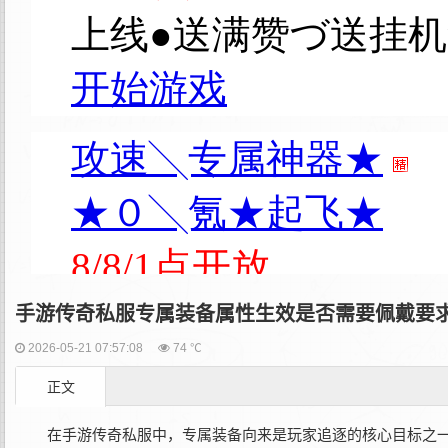
手游传奇私服专属装备属性生效是否需要佩戴要
2026-05-21 07:57:08
74 ℃
正文
在手游传奇私服中，专属装备向来是玩家追逐的核心目标之