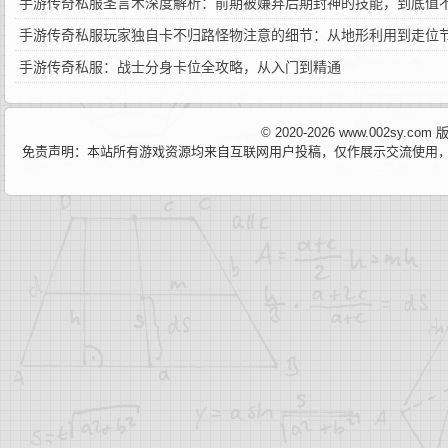
手游传奇私服圣言术深度解析：前期被嫌弃后期封神的技能，到底值
手游传奇私服玩家独自卡不归路怪物注意的细节：从地形利用到走位
手游传奇私服：战士分身卡位全攻略，从入门到精通
© 2020-2026 www.002sy.c
免责声明：本站所有游戏资源均来自互联网用户投稿，仅作展示交流使用，