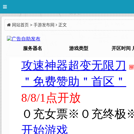
网站首页
>
手游发布网
正文