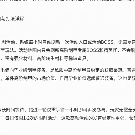
地图活动，系统每小时自动刷新一次活动入口或活动BOSS，无需复
宝玩法。活动地图内只会刷新高阶剑甲专属BOSS和精英怪，不会
甲、稀有强化材料、高阶转生材料等稀缺道具。
产出偏向毕业级剑甲装备，是私服中高阶剑甲最稳定的获取渠道。普
升，单件高阶剑甲的市场价值、自用毕业价值远超普通装备，这也是
用长时间等待，错过一轮仅需等待一小时即可再次参与，玩家无需全
于每日仅限1-2次的限时活动，这款高频活动的发育稳定性更强，长