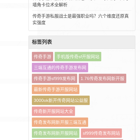
墙角卡位术全解析
传奇手游私服战士是最强职业吗？六个维度还原真
实强度
标签列表
传奇手游
手机版传奇sf开服网站
三端互通的传奇手游发布网
传奇手游sf999发布网
1.76传奇发布网新开服
最新传奇手游开服网站
3000ok新开传奇网站公益服
传奇新开服网站大全
传奇发布网新开服三端互通
传奇发布网新开服网站
sf999传奇发布网站