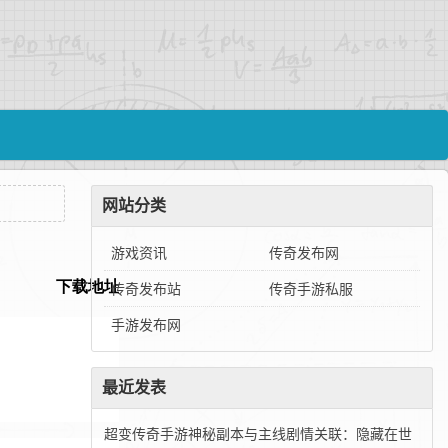
网站分类
游戏资讯
传奇发布网
传奇发布站
传奇手游私服
手游发布网
最近发表
超变传奇手游神秘副本与主线剧情关联：隐藏在世