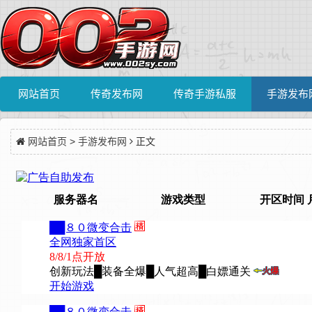
网站首页
传奇发布网
传奇手游私服
手游发布
网站首页
>
手游发布网
正文