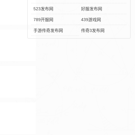
523发布网
好服发布网
789开服网
439游戏网
手游传奇发布网
传奇3发布网