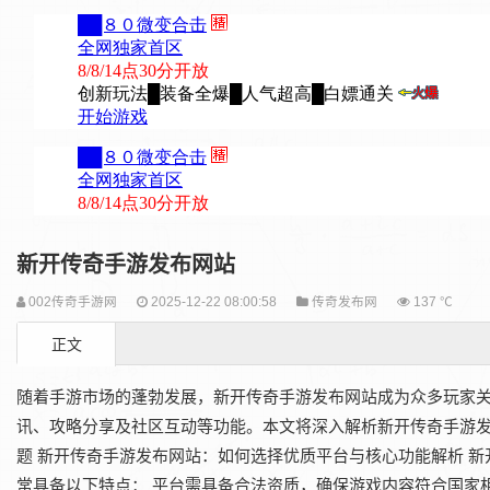
新开传奇手游发布网站
002传奇手游网
2025-12-22 08:00:58
传奇发布网
137 ℃
正文
随着手游市场的蓬勃发展，新开传奇手游发布网站成为众多玩家
讯、攻略分享及社区互动等功能。本文将深入解析新开传奇手游发
题 新开传奇手游发布网站：如何选择优质平台与核心功能解析 
常具备以下特点： 平台需具备合法资质，确保游戏内容符合国家