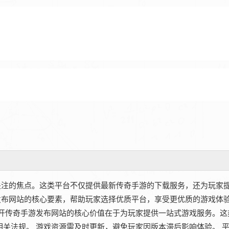
关注的焦点。这类平台不仅提供最新传奇手游的下载服务，还为玩家
布网站的核心要素，帮助玩家选择优质平台，享受更优质的游戏体验
新开传奇手游发布网站的核心价值在于为玩家提供一站式游戏服务。这
相关法规。 游戏资源需及时更新，避免玩家因版本滞后影响体验。 