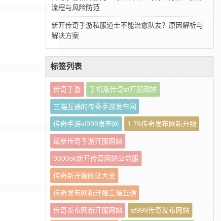
流程与风险防范
新开传奇手游私服道士不能治愈队友？原因解析与
解决方案
标签列表
传奇手游
手机版传奇sf开服网站
三端互通的传奇手游发布网
传奇手游sf999发布网
1.76传奇发布网新开服
最新传奇手游开服网站
3000ok新开传奇网站公益服
传奇新开服网站大全
传奇发布网新开服三端互通
传奇发布网新开服网站
sf999传奇发布网站