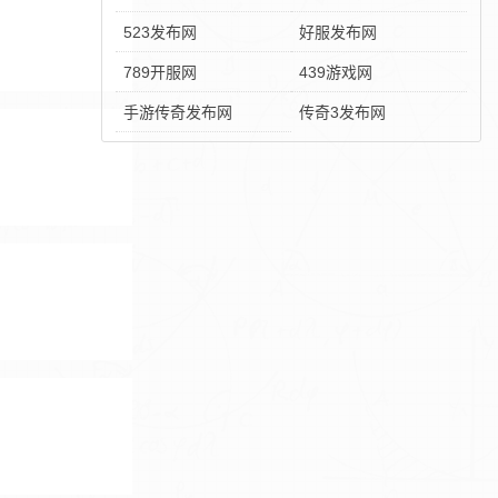
523发布网
好服发布网
789开服网
439游戏网
手游传奇发布网
传奇3发布网