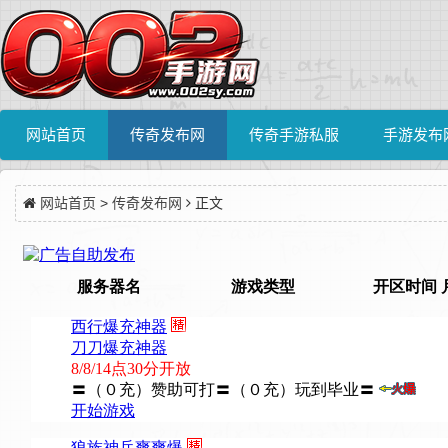
网站首页
传奇发布网
传奇手游私服
手游发布
网站首页
>
传奇发布网
正文