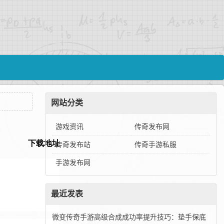
网站分类
游戏资讯
传奇发布网
传奇发布站
传奇手游私服
手游发布网
最近发表
微变传奇手游高级合成成功率提升技巧：垫手保底