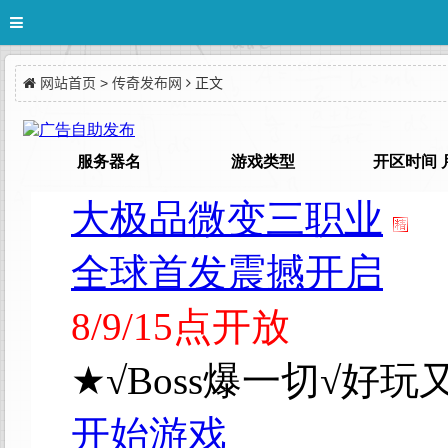
网站首页
>
传奇发布网
正文