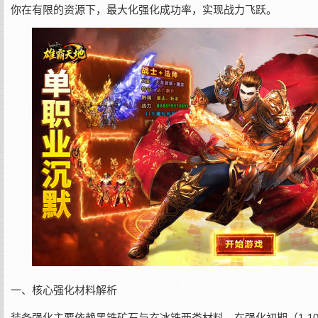
你在有限的资源下，最大化强化成功率，实现战力飞跃。
一、核心强化材料解析
装备强化主要依赖黑铁矿石与玄冰铁两类材料。在强化初期（1-1