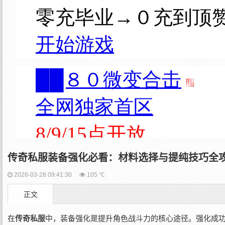
传奇私服装备强化必看：材料选择与提纯技巧全
2026-03-28 09:41:30
105 ℃
正文
在
传奇私服
中，装备强化是提升角色战斗力的核心途径。强化成