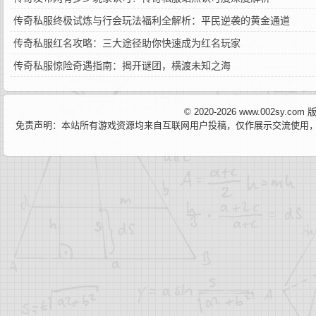
传奇私服终极试炼与行会玩法福利全解析：平民逆袭的黄金通道
传奇私服红名攻略：三大途径助你快速成为红名玩家
传奇私服惊险奇遇指南：揭开谜团，横渡未知之海
© 2020-2026 www.002sy.c
免责声明：本站所有游戏资源均来自互联网用户投稿，仅作展示交流使用，