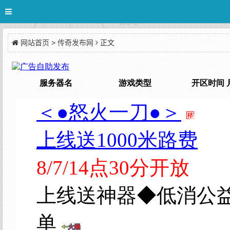
网站首页
>
传奇发布网
正文