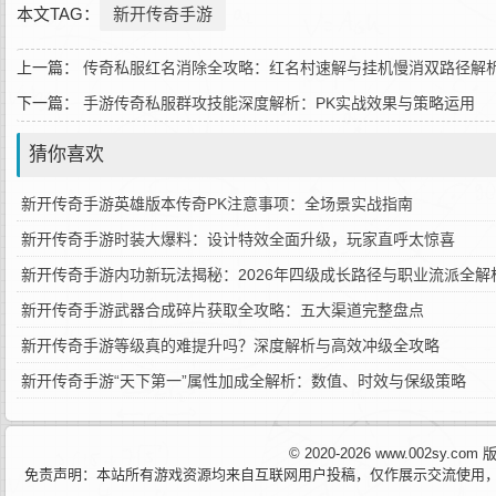
本文TAG：
新开传奇手游
上一篇：
传奇私服红名消除全攻略：红名村速解与挂机慢消双路径解
下一篇：
手游传奇私服群攻技能深度解析：PK实战效果与策略运用
猜你喜欢
新开传奇手游英雄版本传奇PK注意事项：全场景实战指南
新开传奇手游时装大爆料：设计特效全面升级，玩家直呼太惊喜
新开传奇手游内功新玩法揭秘：2026年四级成长路径与职业流派全解
新开传奇手游武器合成碎片获取全攻略：五大渠道完整盘点
新开传奇手游等级真的难提升吗？深度解析与高效冲级全攻略
新开传奇手游“天下第一”属性加成全解析：数值、时效与保级策略
© 2020-2026 www.002sy.c
免责声明：本站所有游戏资源均来自互联网用户投稿，仅作展示交流使用，