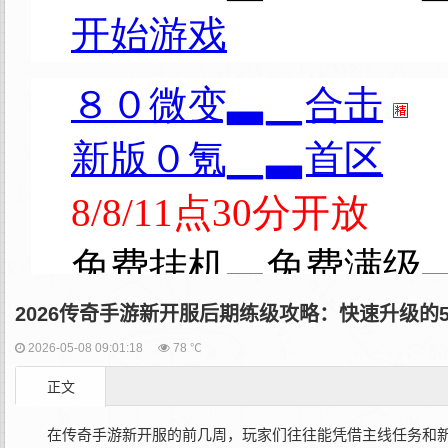
2026传奇手游新开服后期练级攻略：快速升级的
2026-05-08 09:01:18
78 ℃
正文
在传奇手游新开服的前几周，玩家们往往能凭借主线任务和新