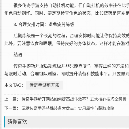
很多传奇手游支持自动挂机功能，但自动挂机的效率往往比
角色自动刷怪。同时，要定期检查角色的状态，比如蓝药是否充
3. 合理安排时间：避免疲劳练级
后期练级是一个长期的过程，合理安排时间能让你保持高效的
此外，要注意饮食和睡眠，保持良好的身体状态，这样才能在游
结语
传奇手游新开服后期练级并非只能靠“肝”，掌握正确的方法
与限时活动，合理组队刷怪，同时提升装备和技能水平。只要做
本文TAG：
传奇手游新开服
上一篇：
传奇手游新开网站如何提高战斗效率？五大核心技巧全解析
下一篇：
沉默传奇手游特殊装备大盘点：实用属性与获取攻略
猜你喜欢