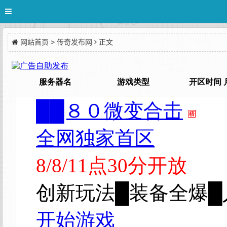
网站首页
>
传奇发布网
正文