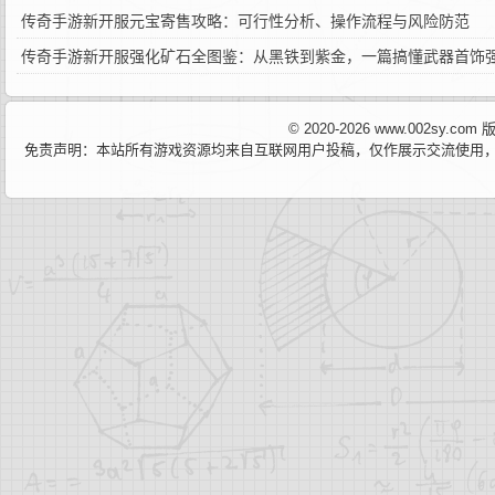
传奇手游新开服元宝寄售攻略：可行性分析、操作流程与风险防范
传奇手游新开服强化矿石全图鉴：从黑铁到紫金，一篇搞懂武器首饰
© 2020-2026 www.002sy.c
免责声明：本站所有游戏资源均来自互联网用户投稿，仅作展示交流使用，