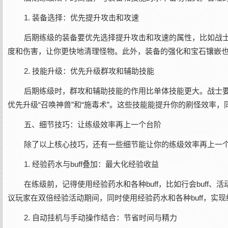
1. 装备选择：优先提升攻击和攻速
后期练级的装备要优先选择提升攻击和攻速的属性，比如战士的
度和伤害，让你更快地清理怪物。此外，装备的强化和宝石镶嵌
2. 技能升级：优先升级群攻和辅助技能
后期练级时，群攻和辅助技能的作用比单体技能更大。战士要优先
优先升级“召唤神兽”和“施毒术”。这些技能能提升你的刷怪效率
五、细节技巧：让练级效率再上一个台阶
除了以上核心技巧，还有一些细节能让你的练级效率再上一
1. 经验药水与buff叠加：最大化经验收益
在练级前，记得使用经验药水和各种buff，比如行会buff、活动
议玩家在双倍经验活动期间，同时使用经验药水和各种buff，实
2. 自动挂机与手动操作结合：节省时间与精力