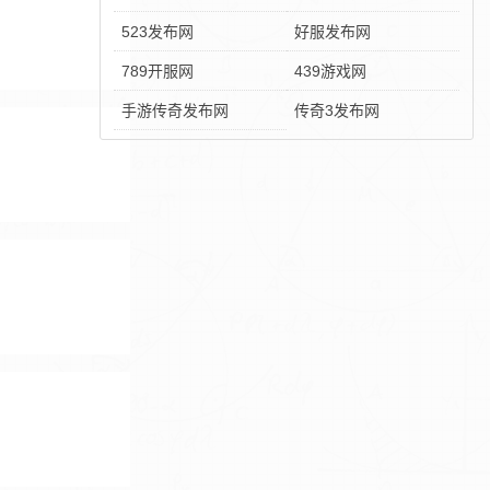
523发布网
好服发布网
789开服网
439游戏网
手游传奇发布网
传奇3发布网