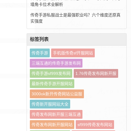
墙角卡位术全解析
传奇手游私服战士是最强职业吗？六个维度还原真
实强度
标签列表
传奇手游
手机版传奇sf开服网站
三端互通的传奇手游发布网
传奇手游sf999发布网
1.76传奇发布网新开服
最新传奇手游开服网站
3000ok新开传奇网站公益服
传奇新开服网站大全
传奇发布网新开服三端互通
传奇发布网新开服网站
sf999传奇发布网站