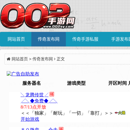
网站首页
传奇发布网
传奇手游私服
手游发布
网站首页
>
传奇发布网
正文