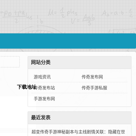
网站分类
游戏资讯
传奇发布网
传奇发布站
传奇手游私服
手游发布网
最近发表
超变传奇手游神秘副本与主线剧情关联：隐藏在世