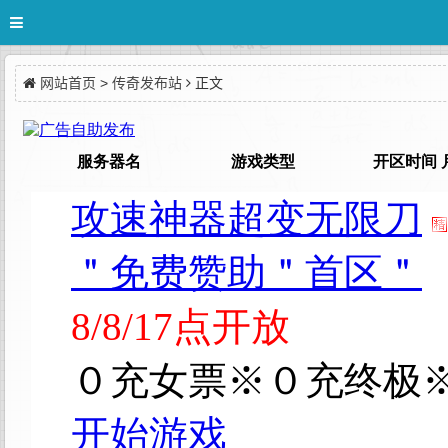
网站首页
>
传奇发布站
正文