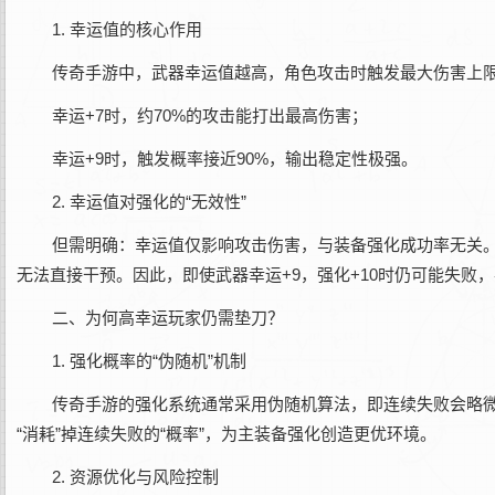
1. 幸运值的核心作用‌
传奇手游中，武器幸运值越高，角色攻击时触发‌最大伤害上限
幸运+7时，约70%的攻击能打出最高伤害；
幸运+9时，触发概率接近90%，输出稳定性极强。
2. 幸运值对强化的“无效性”‌
但需明确：‌幸运值仅影响攻击伤害，与装备强化成功率无关
无法直接干预。因此，即使武器幸运+9，强化+10时仍可能失败
二、为何高幸运玩家仍需垫刀？‌
1. 强化概率的“伪随机”机制‌
传奇手游的强化系统通常采用‌伪随机算法‌，即连续失败会
“消耗”掉连续失败的“概率”，为主装备强化创造更优环境。
2. 资源优化与风险控制‌