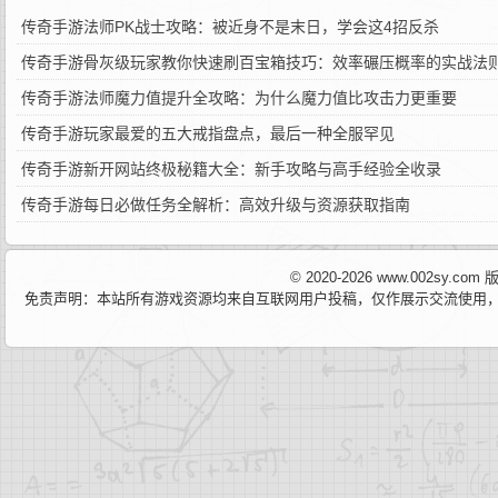
传奇手游法师PK战士攻略：被近身不是末日，学会这4招反杀
传奇手游骨灰级玩家教你快速刷百宝箱技巧：效率碾压概率的实战法
传奇手游法师魔力值提升全攻略：为什么魔力值比攻击力更重要
传奇手游玩家最爱的五大戒指盘点，最后一种全服罕见
传奇手游新开网站终极秘籍大全：新手攻略与高手经验全收录
传奇手游每日必做任务全解析：高效升级与资源获取指南
© 2020-2026 www.002sy.c
免责声明：本站所有游戏资源均来自互联网用户投稿，仅作展示交流使用，