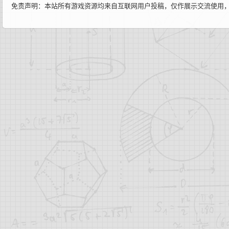
免责声明：本站所有游戏资源均来自互联网用户投稿，仅作展示交流使用，