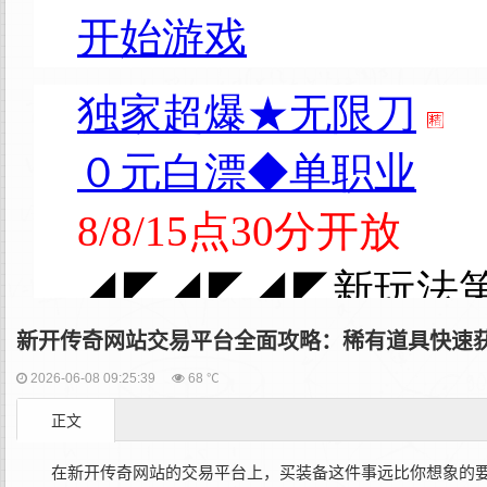
新开传奇网站交易平台全面攻略：稀有道具快速
2026-06-08 09:25:39
68 ℃
正文
在新开传奇网站的交易平台上，买装备这件事远比你想象的