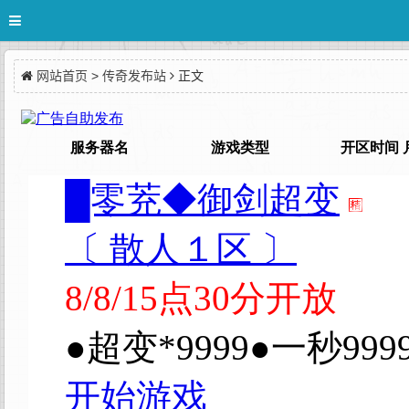
网站首页
>
传奇发布站
正文