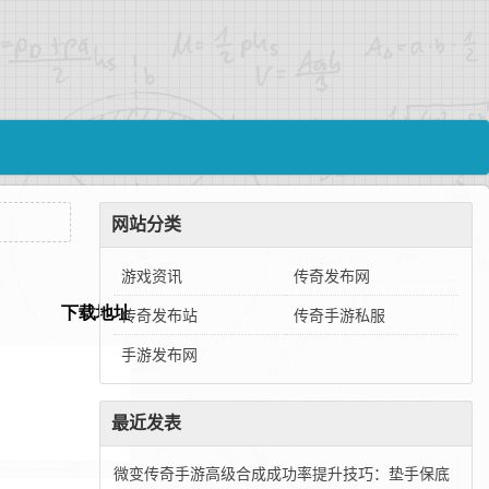
网站分类
游戏资讯
传奇发布网
传奇发布站
传奇手游私服
手游发布网
最近发表
微变传奇手游高级合成成功率提升技巧：垫手保底