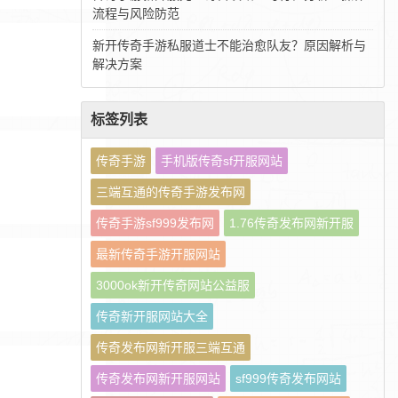
流程与风险防范
新开传奇手游私服道士不能治愈队友？原因解析与
解决方案
标签列表
传奇手游
手机版传奇sf开服网站
三端互通的传奇手游发布网
传奇手游sf999发布网
1.76传奇发布网新开服
最新传奇手游开服网站
3000ok新开传奇网站公益服
传奇新开服网站大全
传奇发布网新开服三端互通
传奇发布网新开服网站
sf999传奇发布网站