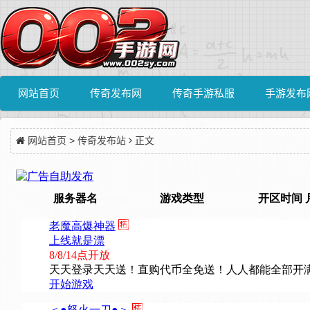
网站首页
传奇发布网
传奇手游私服
手游发布
网站首页
>
传奇发布站
正文