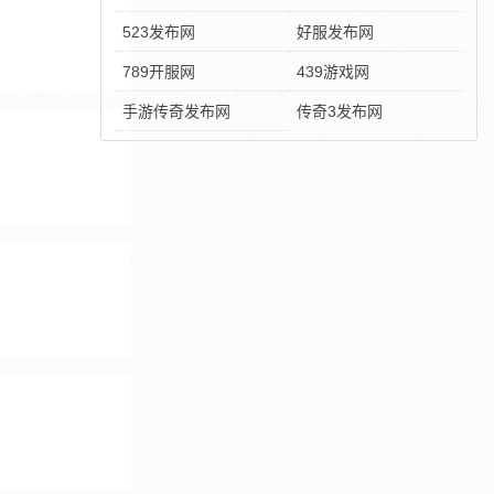
523发布网
好服发布网
789开服网
439游戏网
手游传奇发布网
传奇3发布网