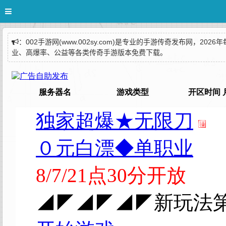
：002手游网(www.002sy.com)是专业的手游传奇发布网
业、高爆率、公益等各类传奇手游版本免费下载。