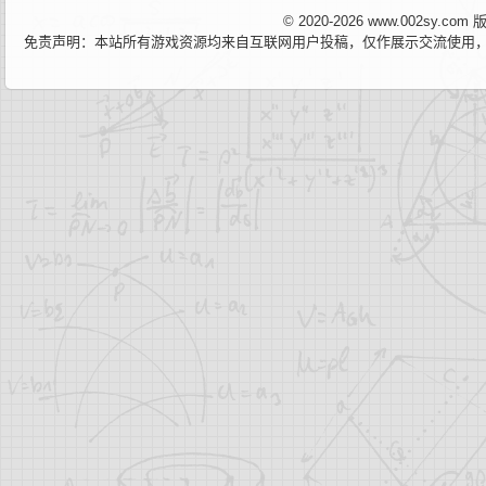
© 2020-2026 www.002sy.c
免责声明：本站所有游戏资源均来自互联网用户投稿，仅作展示交流使用，