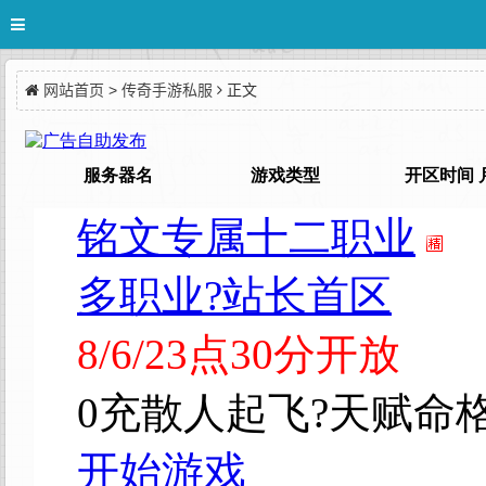
网站首页
>
传奇手游私服
正文