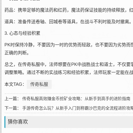
药品：携带足够的魔法药和红药，魔法药保证技能的持续释放，
道具：准备传送卷轴、回城卷等道具，在战斗不利时能及时撤离
3. 心态与经验积累
PK时保持冷静，不要因为一时的优势而轻敌，也不要因为劣势而
正确的判断。
总之，在传奇私服中，法师想要在PK中战胜战士和道士，不仅要
调整策略。通过不断的实战练习和经验积累，法师玩家一定能在
本文TAG：
传奇私服
上一篇：
传奇私服高效赚金币挖矿全攻略：从新手到高手的进阶指南
下一篇：
手游传奇怎么玩？从新手入门到称霸沙巴克的全流程进阶攻
猜你喜欢