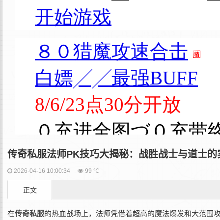
传奇私服法师PK技巧大揭秘：战胜战士与道士的
2026-04-16 10:00:34
99 ℃
正文
在
传奇私服
的热血战场上，法师凭借着超高的魔法爆发和大范围