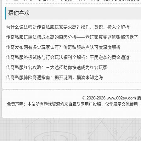
猜你喜欢
为什么说法师对传奇私服玩家要求高？操作、意识、投入全解析
传奇私服玩转法师成本高的原因分析——老玩家算完这笔账都沉默了
传奇发布网有多少玩家认可？传奇私服站点认可度深度解析
传奇私服终极试炼与行会玩法福利全解析：平民逆袭的黄金通道
传奇私服红名攻略：三大途径助你快速成为红名玩家
传奇私服惊险奇遇指南：揭开谜团，横渡未知之海
© 2020-2026 www.002sy.c
免责声明：本站所有游戏资源均来自互联网用户投稿，仅作展示交流使用，