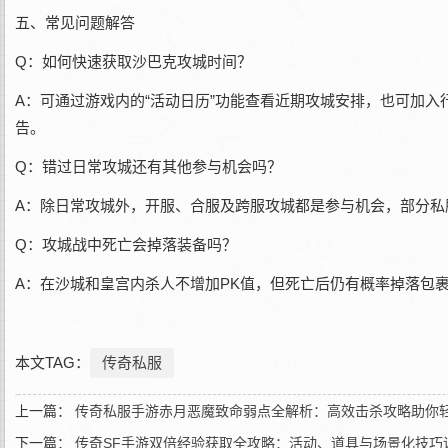
五、常见问题解答
Q：如何快速获取沙巴克攻城时间？
A：可通过游戏内的“活动日历”功能查看近期攻城安排，也可加
告。
Q：错过日常攻城还有其他参与机会吗？
A：除日常攻城外，开服、合服及跨服攻城都是参与机会，部分私
Q：攻城战中死亡会掉落装备吗？
A：在沙城和皇宫内杀人不增加PK值，但死亡后仍有概率掉落包
本文TAG：
传奇私服
上一篇：
传奇私服手游赤月恶魔致命弱点全解析：高效击杀攻略助你
下一篇：
传奇SF手游双倍经验获取全攻略：活动、道具与场景化技巧