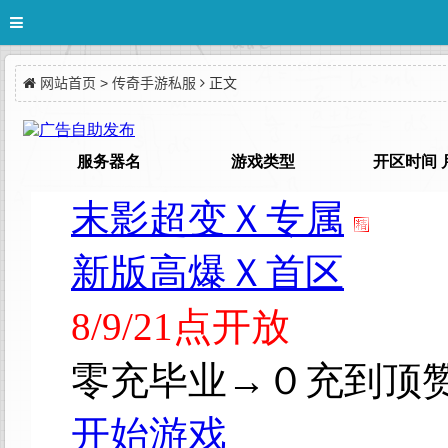
网站首页
>
传奇手游私服
正文