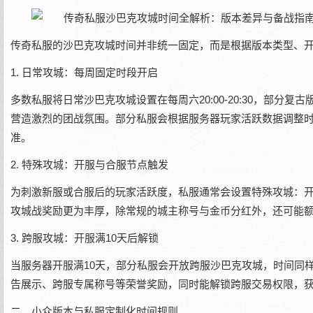
传奇私服的沙巴克攻城时间并非统一固定，而是根据版本类型、
1. 日常攻城：每周固定时段开启
多数私服将日常沙巴克攻城设置在每周六20:00-20:30，部分
营造激烈的团战氛围。部分私服会根据服务器玩家活跃数据调整时间
准。
2. 特殊攻城：开服与合服节点触发
为刺激新服或合服后的玩家活跃度，私服通常会设置特殊攻城：开服第
攻城战奖励更为丰厚，除常规的城主称号与金币分红外，还可能
3. 跨服攻城：开服满10天后解锁
当服务器开服满10天，部分私服会开放跨服沙巴克攻城，时间同样为
告展示、跨服专属称号等荣誉奖励，同时能解锁跨服交易权限，
二、小众版本与私服定制化时间规则