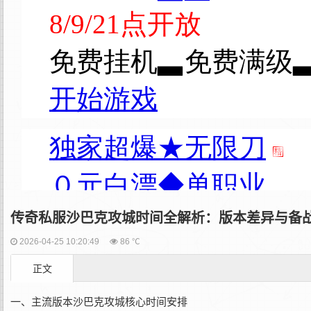
传奇私服沙巴克攻城时间全解析：版本差异与备
2026-04-25 10:20:49
86 ℃
正文
一、主流版本沙巴克攻城核心时间安排