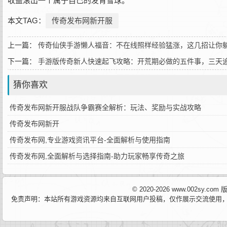
收益滚出一个属于自己的发育雪球。
本文TAG：
传奇发布网新开服
上一篇：
传奇仙侠手游懒人福音：不在线照样经验猛涨，这几招让你
下一篇：
手游版传奇新人快速起飞攻略：开荒期必做的五件事，三天
猜你喜欢
传奇发布网新开服战队争霸赛全解析：玩法、奖励与实战攻略
传奇发布网新开
传奇发布网,专业游戏资讯平台-全面解析与使用指南
传奇发布网,全面解析与选择指南-助力玩家畅享传奇之旅
© 2020-2026 www.002sy.c
免责声明：本站所有游戏资源均来自互联网用户投稿，仅作展示交流使用，