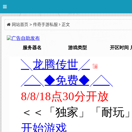
网站首页
>
传奇手游私服
正文