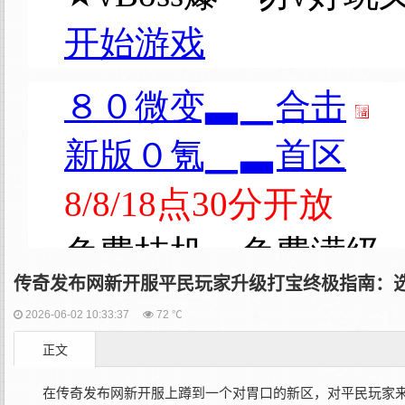
传奇发布网新开服平民玩家升级打宝终极指南：
2026-06-02 10:33:37
72 ℃
正文
在‌传奇发布网新开服‌上蹲到一个对胃口的新区，对平民玩