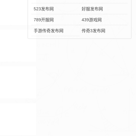
523发布网
好服发布网
789开服网
439游戏网
手游传奇发布网
传奇3发布网