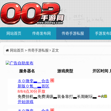
网站首页
传奇发布网
传奇手游私服
手游发布
网站首页
>
传奇手游私服
正文