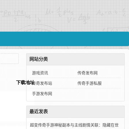
网站分类
游戏资讯
传奇发布网
传奇发布站
传奇手游私服
手游发布网
最近发表
超变传奇手游神秘副本与主线剧情关联：隐藏在世