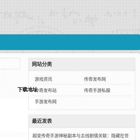
网站分类
游戏资讯
传奇发布网
传奇发布站
传奇手游私服
手游发布网
最近发表
超变传奇手游神秘副本与主线剧情关联：隐藏在世