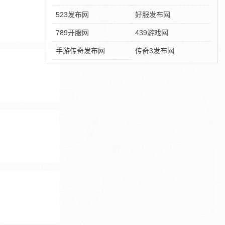
523发布网
好服发布网
789开服网
439游戏网
手游传奇发布网
传奇3发布网