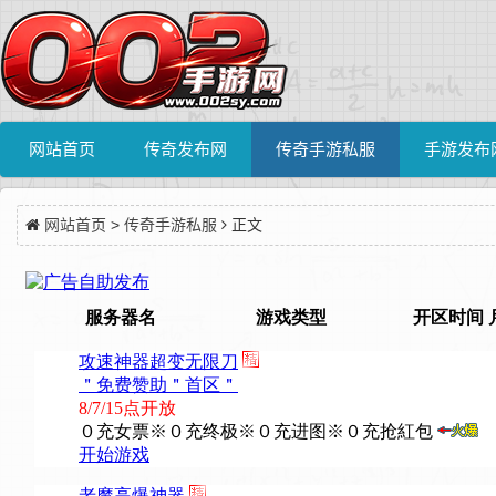
网站首页
传奇发布网
传奇手游私服
手游发布
网站首页
>
传奇手游私服
正文