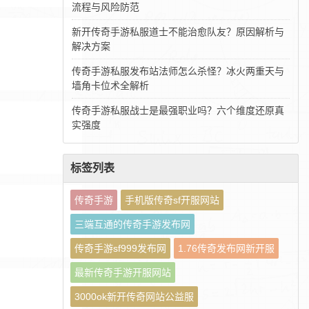
流程与风险防范
新开传奇手游私服道士不能治愈队友？原因解析与
解决方案
传奇手游私服发布站法师怎么杀怪？冰火两重天与
墙角卡位术全解析
传奇手游私服战士是最强职业吗？六个维度还原真
实强度
标签列表
传奇手游
手机版传奇sf开服网站
三端互通的传奇手游发布网
传奇手游sf999发布网
1.76传奇发布网新开服
最新传奇手游开服网站
3000ok新开传奇网站公益服