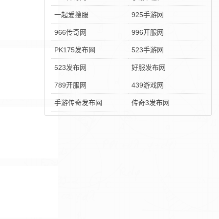
一起爱搜服
925手游网
966传奇网
996开服网
PK175发布网
523手游网
523发布网
好服发布网
789开服网
439游戏网
手游传奇发布网
传奇3发布网