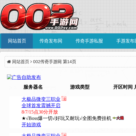
网站首页
传奇发布网
传奇手游私服
手游发布
网站首页
002传奇手游网 第14页