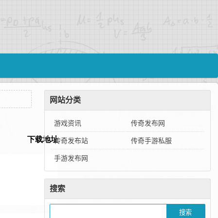
网站分类
游戏资讯
传奇发布网
传奇发布站
传奇手游私服
手游发布网
搜索