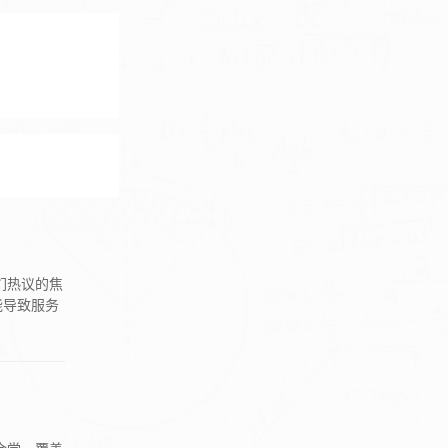
们热议的焦
能导致服务