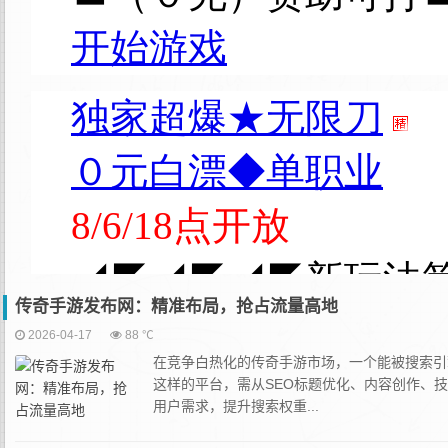
传奇手游发布网：精准布局，抢占流量高地
2026-04-17
88 ℃
在竞争白热化的传奇手游市场，一个能被搜索引
这样的平台，需从SEO标题优化、内容创作、
用户需求，提升搜索权重...