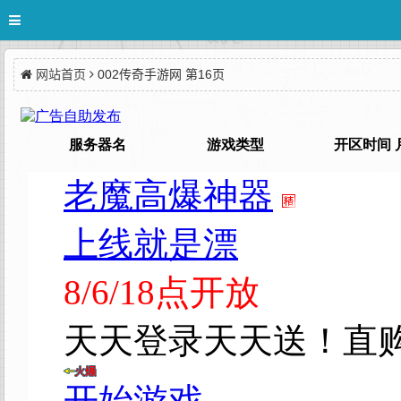
网站首页
002传奇手游网 第16页