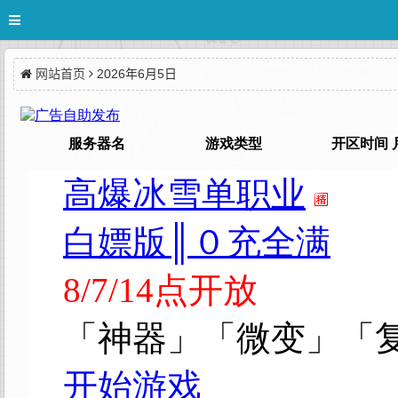
网站首页
2026年6月5日