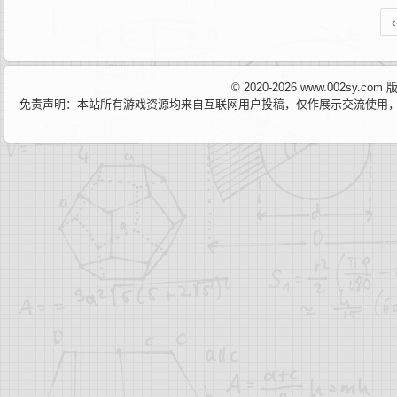
‹
© 2020-2026 www.002sy.c
免责声明：本站所有游戏资源均来自互联网用户投稿，仅作展示交流使用，