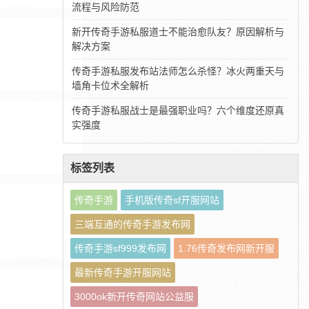
流程与风险防范
新开传奇手游私服道士不能治愈队友？原因解析与
解决方案
传奇手游私服发布站法师怎么杀怪？冰火两重天与
墙角卡位术全解析
传奇手游私服战士是最强职业吗？六个维度还原真
实强度
标签列表
传奇手游
手机版传奇sf开服网站
三端互通的传奇手游发布网
传奇手游sf999发布网
1.76传奇发布网新开服
最新传奇手游开服网站
3000ok新开传奇网站公益服