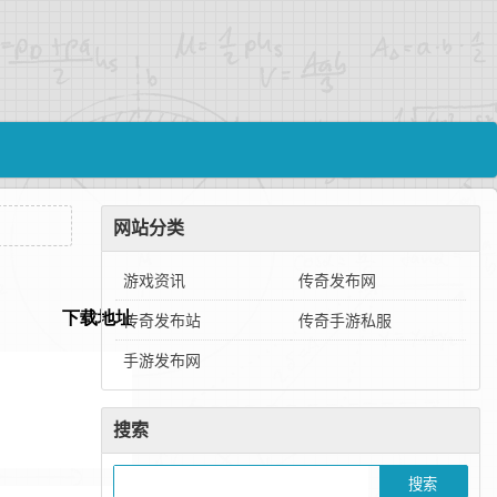
网站分类
游戏资讯
传奇发布网
传奇发布站
传奇手游私服
手游发布网
搜索