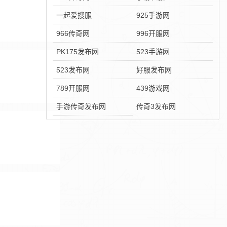
一起爱搜服
925手游网
966传奇网
996开服网
PK175发布网
523手游网
523发布网
好服发布网
789开服网
439游戏网
手游传奇发布网
传奇3发布网