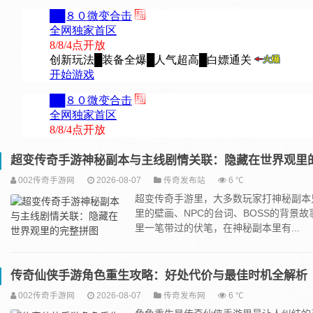
超变传奇手游神秘副本与主线剧情关联：隐藏在世界观里
002传奇手游网
2026-08-07
传奇发布站
6 ℃
超变传奇手游里，大多数玩家打神秘副本
里的壁画、NPC的台词、BOSS的背
里一笔带过的伏笔，在神秘副本里有...
传奇仙侠手游角色重生攻略：好处代价与最佳时机全解析
002传奇手游网
2026-08-07
传奇发布网
6 ℃