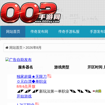
网站首页
传奇发布网
传奇手游私服
手游发布
网站首页
2026年8月