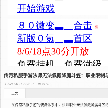
传奇私服手游法师无法佩戴降魔斗笠：职业限制
2026-05-27 09:34:14
79 ℃
正文
在传奇私服手游的装备体系中，法师职业无法佩戴降魔斗笠