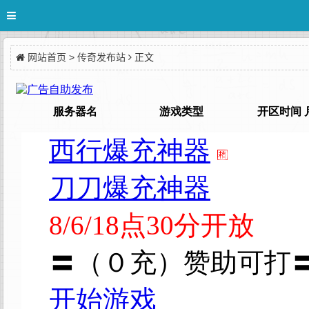
网站首页
>
传奇发布站
正文