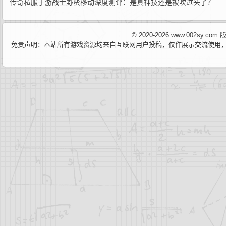
传奇私服手游战士野蛮移动深度测评：是真神技还是被吹过头了？
© 2020-2026 www.002sy.c
免责声明：本站所有游戏资源均来自互联网用户投稿，仅作展示交流使用，