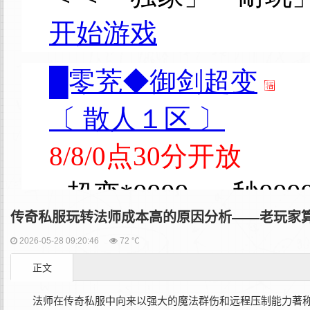
传奇私服玩转法师成本高的原因分析——老玩家
2026-05-28 09:20:46
72 ℃
正文
法师在传奇私服中向来以强大的魔法群伤和远程压制能力著