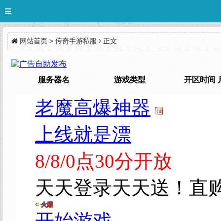
网站首页
>
传奇手游私服
正文