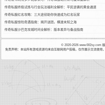
传奇私服终极试炼与行会玩法福利全解析：平民逆袭的黄金通道
传奇私服红名攻略：三大途径助你快速成为红名玩家
传奇私服惊险奇遇指南：揭开谜团，横渡未知之海
传奇私服沙巴克攻城时间全解析：版本差异与备战指南
© 2020-2026 www.002sy.c
免责声明：本站所有游戏资源均来自互联网用户投稿，仅作展示交流使用，