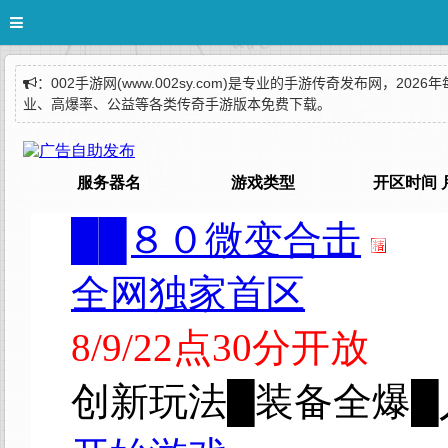
：002手游网(www.002sy.com)是专业的手游传奇发布网
业、高爆率、公益等各类传奇手游版本免费下载。