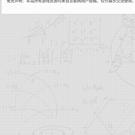
免责声明：本站所有游戏资源均来自互联网用户投稿，仅作展示交流使用，