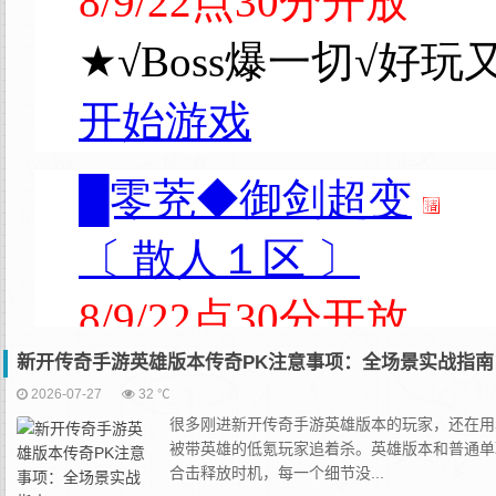
新开传奇手游英雄版本传奇PK注意事项：全场景实战指南
2026-07-27
32 ℃
很多刚进新开传奇手游英雄版本的玩家，还在用
被带英雄的低氪玩家追着杀。英雄版本和普通单
合击释放时机，每一个细节没...